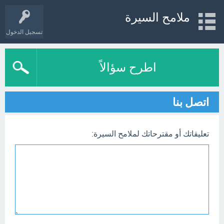
ملامح السيرة
تسجيل الدخول
اطرح سؤالاً
اتصل بنا
تعليقاتك أو مقترحاتك لملامح السيرة: