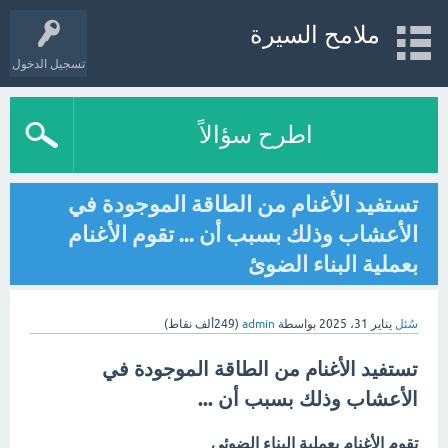
ملامح السيرة
تسجيل الدخول
اطرح سؤالاً
تستفيد الأغنام من الطاقة الموجودة في
الأعشاب وذلك بسبب أن ... تقوم الأغنام
بعملية البناء الضوئ
سُئل
يناير 31، 2025
بواسطة
admin
(
249ألف
نقاط)
تستفيد الأغنام من الطاقة الموجودة في
الأعشاب وذلك بسبب أن ...
تقوم الأغنام بعملية البناء الضوئي