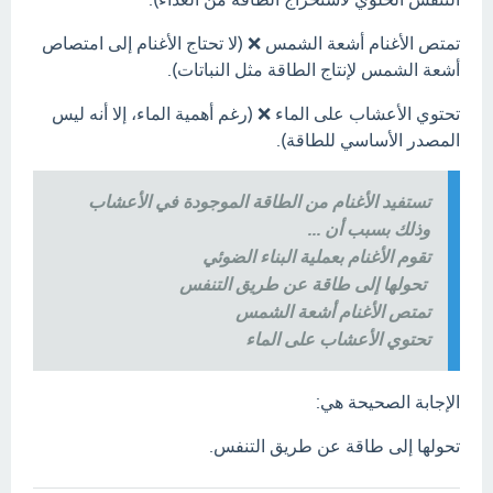
تمتص الأغنام أشعة الشمس ❌ (لا تحتاج الأغنام إلى امتصاص
أشعة الشمس لإنتاج الطاقة مثل النباتات).
تحتوي الأعشاب على الماء ❌ (رغم أهمية الماء، إلا أنه ليس
المصدر الأساسي للطاقة).
تستفيد الأغنام من الطاقة الموجودة في الأعشاب
وذلك بسبب أن ...
تقوم الأغنام بعملية البناء الضوئي
تحولها إلى طاقة عن طريق التنفس
تمتص الأغنام أشعة الشمس
تحتوي الأعشاب على الماء
الإجابة الصحيحة هي:
تحولها إلى طاقة عن طريق التنفس.