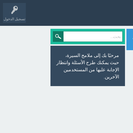
تسجيل الدخول
مرحبًا بك إلى ملامح السيرة،
حيث يمكنك طرح الأسئلة وانتظار
الإجابة عليها من المستخدمين
الآخرين.