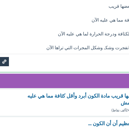
عضها قريب
فة مما هي عليه الآن
ثافة ودرجة الحرارة لما هي عليه الآن
نفجرت وشكـ وشكل المجرات التي تراها الآن
 قريب مادة الكون أبرد وأقل كثافة مما هي عليه
 مش
ألف
نقاط)
ظيم أن أن الكون ...