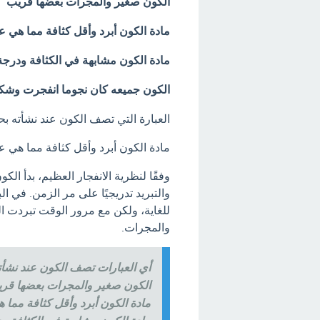
الكون صغير والمجرات بعضها قريب
مادة الكون أبرد وأقل كثافة مما هي عل
مادة الكون مشابهة في الكثافة ودرجة 
الكون جميعه كان نجوما انفجرت وشكـ 
العبارة التي تصف الكون عند نشأته ب
مادة الكون أبرد وأقل كثافة مما هي عل
وفقًا لنظرية الانفجار العظيم، بدأ ال
والتبريد تدريجيًا على مر الزمن. في ا
للغاية، ولكن مع مرور الوقت تبردت ا
والمجرات.
أي العبارات تصف الكون عند نشأته
الكون صغير والمجرات بعضها قر
مادة الكون أبرد وأقل كثافة مما ه