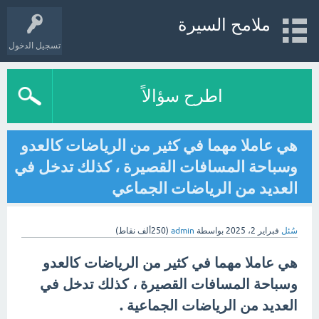
ملامح السيرة
تسجيل الدخول
اطرح سؤالاً
هي عاملا مهما في كثير من الرياضات كالعدو
وسباحة المسافات القصيرة ، كذلك تدخل في
العديد من الرياضات الجماعي
سُئل
فبراير 2، 2025
بواسطة
admin
(
250ألف
نقاط)
هي عاملا مهما في كثير من الرياضات كالعدو
وسباحة المسافات القصيرة ، كذلك تدخل في
العديد من الرياضات الجماعية .