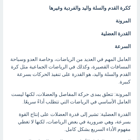
ككرة القدم والسلة واليد والفردية وغيرها
المرونة
القدرة العضلية
السرعة
العامل المهم في العديد من الرياضات، وخاصة العدو وسباحة
المسافات القصيرة، وكذلك في الرياضات الجماعية مثل كرة
القدم والسلة واليد، هو القدرة على تنفيذ الحركات بسرعة
كبيرة.
المرونة: تتعلق بمدى حركة المفاصل والعضلات، لكنها ليست
العامل الأساسي في الرياضات التي تتطلب أداءً سريعًا.
القدرة العضلية: تشير إلى قدرة العضلات على إنتاج القوة
بسرعة، وهي ضرورية في بعض الرياضات، لكنها لا تغطي
مفهوم الأداء السريع بشكل كامل.