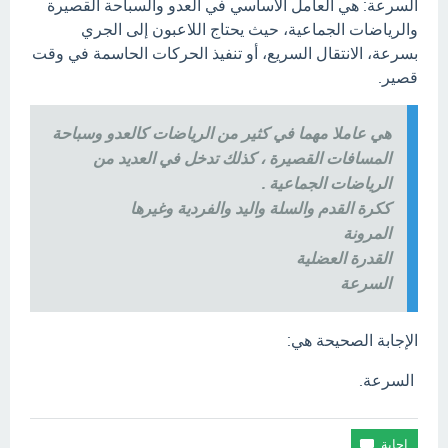
السرعة: هي العامل الأساسي في العدو والسباحة القصيرة
والرياضات الجماعية، حيث يحتاج اللاعبون إلى الجري
بسرعة، الانتقال السريع، أو تنفيذ الحركات الحاسمة في وقت
قصير.
هي عاملا مهما في كثير من الرياضات كالعدو وسباحة
المسافات القصيرة ، كذلك تدخل في العديد من
الرياضات الجماعية .
ككرة القدم والسلة واليد والفردية وغيرها
المرونة
القدرة العضلية
السرعة
الإجابة الصحيحة هي:
السرعة.