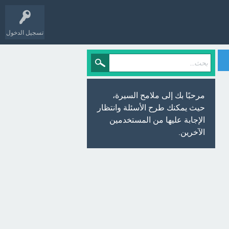
تسجيل الدخول
مرحبًا بك إلى ملامح السيرة،
حيث يمكنك طرح الأسئلة وانتظار
الإجابة عليها من المستخدمين
الآخرين.