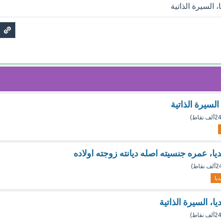
 السيرة الذاتية
لسيرة الذاتية
ألف
نقاط)
يا، عمره جنسيته اصله ديانته زوجته اولاده
ألف
نقاط)
ديا
، السيرة الذاتية
ألف
نقاط)