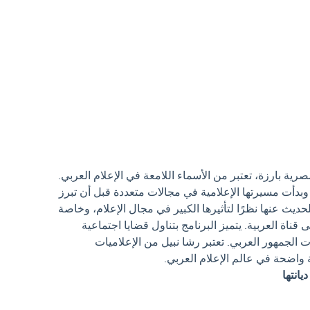
ية بارزة، تعتبر من الأسماء اللامعة في الإعلام العربي.
يسمبر 1978 بالقاهرة، وبدأت مسيرتها الإعلامية في مجالات متعددة قبل أن تبرز
لحديث عنها نظرًا لتأثيرها الكبير في مجال الإعلام، وخاصة
ناة العربية. يتميز البرنامج بتناول قضايا اجتماعية
الجمهور العربي. تعتبر رشا نبيل من الإعلاميات
واضحة في عالم الإعلام العربي.
يانتها