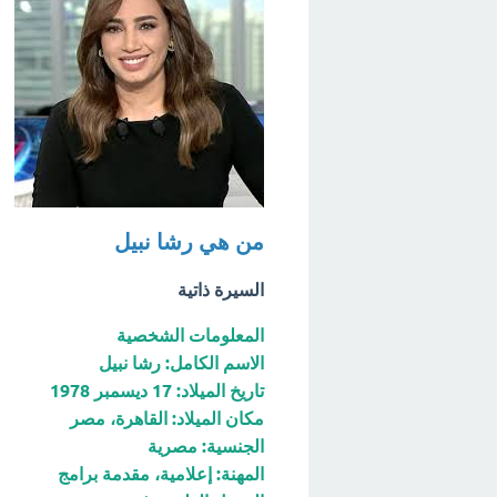
من هي رشا نبيل
السيرة ذاتية
المعلومات الشخصية
الاسم الكامل: رشا نبيل
تاريخ الميلاد: 17 ديسمبر 1978
مكان الميلاد: القاهرة، مصر
الجنسية: مصرية
المهنة: إعلامية، مقدمة برامج