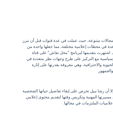
 مجالات متنوعة، حيث عملت في عدة قنوات قبل أن تبرز
 عدة في محطات إعلامية مختلفة، مما جعلها واحدة من
. اشتهرت بتقديمها لبرنامج "محل نقاش" على قناة
ة وسياسية مع التركيز على طرح وجهات نظر متعددة في
الحيوية والاحترافية، وهي معروفة بقدرتها على إثارة
الجمهور.
لا أن رشا نبيل تحرص على إبقاء تفاصيل حياتها الشخصية
ى مسيرتها المهنية وتكريس وقتها لتقديم محتوى إعلامي
علاميات الملتزمات في مجالها.