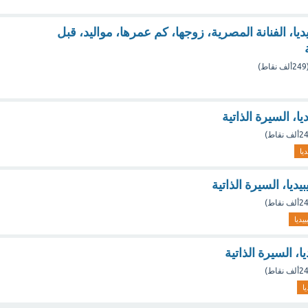
، الفنانة المصرية، زوجها، كم عمرها، مواليد، قبل
249ألف
نقاط)
، السيرة الذاتية
ألف
نقاط)
ديا
يا، السيرة الذاتية
ألف
نقاط)
بيديا
، السيرة الذاتية
ألف
نقاط)
يا