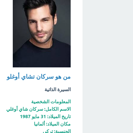
من هو سركان تشاي أوغلو
السيرة الذاتية
المعلومات الشخصية
الاسم الكامل: سركان شاي أوغلي
تاريخ الميلاد: 31 مايو 1987
مكان الميلاد: ألمانيا
الجنسية: تركي