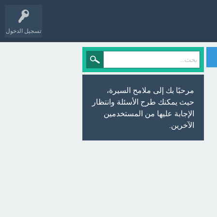
تسجيل الدخول
مرحبًا بك إلى ملامح السيرة،
حيث يمكنك طرح الأسئلة وانتظار
الإجابة عليها من المستخدمين
الآخرين.