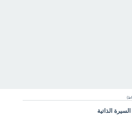
ط)
لسيرة الذاتية