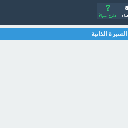
ضاء
اطرح سؤالاً
السيرة الذاتية