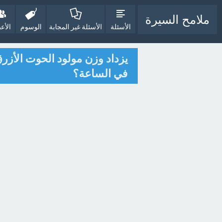
ملامح السيرة
الأسئلة
الأسئلة غير المجابة
الوسوم
الأع
في الساعة؟