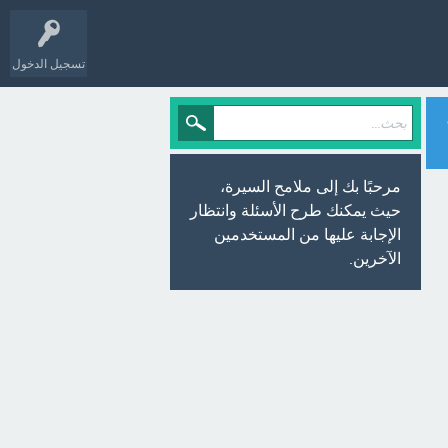
تسجيل الدخول
مرحبًا بك إلى ملامح السيرة،
حيث يمكنك طرح الأسئلة وانتظار
الإجابة عليها من المستخدمين
الآخرين.