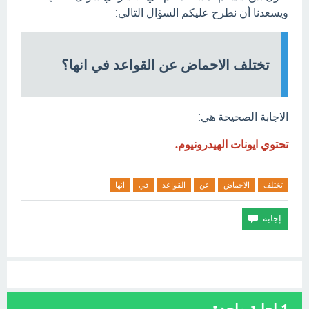
ويسعدنا أن نطرح عليكم السؤال التالي:
تختلف الاحماض عن القواعد في انها؟
الاجابة الصحيحة هي:
تحتوي ايونات الهيدرونيوم.
تختلف
الاحماض
عن
القواعد
في
انها