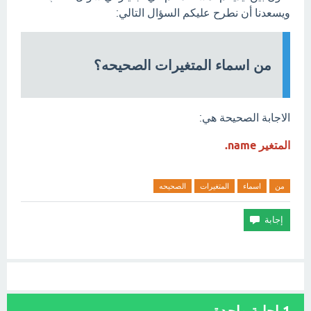
ويسعدنا أن نطرح عليكم السؤال التالي:
من اسماء المتغيرات الصحيحه؟
الاجابة الصحيحة هي:
المتغير name.
من
اسماء
المتغيرات
الصحيحه