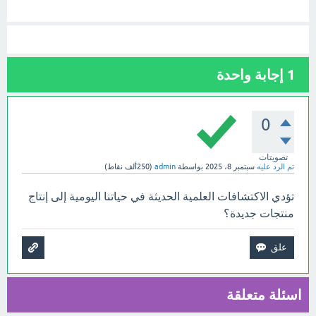
1
إجابة واحدة
0
تصويتات
تم الرد عليه
سبتمبر 8، 2025
بواسطة
admin
(
250ألف
نقاط)
تؤدي الاكتشافات العلمية الحديثة في حياتنا اليومية إلى إنتاج
منتجات جديدة؟
اسئلة متعلقة