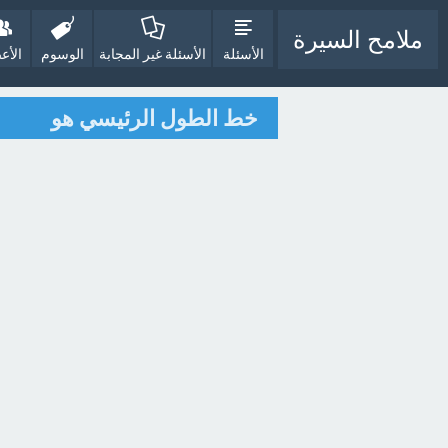
ملامح السيرة
الأسئلة
الأسئلة غير المجابة
الوسوم
الأع
خط الطول الرئيسي هو