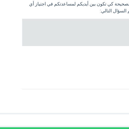
الصحيحة كي تكون بين أيديكم لمساعدتكم في اجتياز أي
لسؤال التالي: