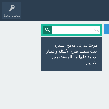
تسجيل الدخول
مرحبًا بك إلى ملامح السيرة،
حيث يمكنك طرح الأسئلة وانتظار
الإجابة عليها من المستخدمين
الآخرين.