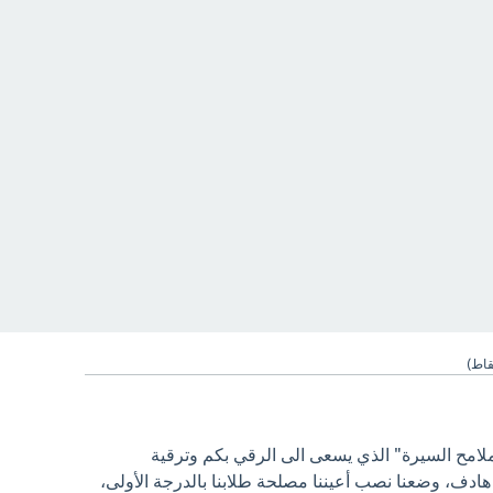
اط)
ملامح السيرة" الذي يسعى الى الرقي بكم وترقية
ادف، وضعنا نصب أعيننا مصلحة طلابنا بالدرجة الأولى،