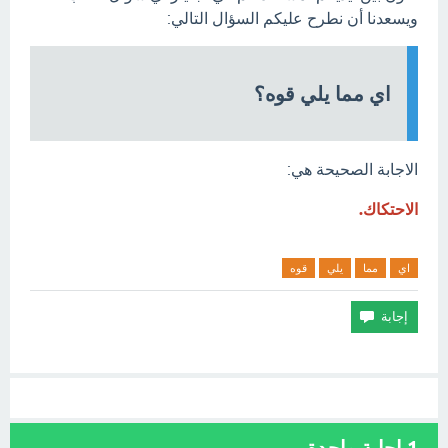
ويسعدنا أن نطرح عليكم السؤال التالي:
اي مما يلي قوه؟
الاجابة الصحيحة هي:
الاحتكاك.
اي
مما
يلي
قوه