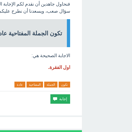
فنحاول جاهدين أن نقدم لكم الإجابة 
سؤال صعب، ويسعدنا أن نطرح عليكم ا
تكون الجملة المفتاحية عا
الاجابة الصحيحة هي:
اول الفقرة.
تكون
الجملة
المفتاحية
عادة