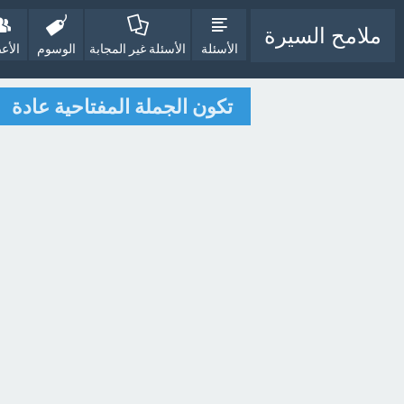
ملامح السيرة
الأسئلة
الأسئلة غير المجابة
الوسوم
الأع
تكون الجملة المفتاحية عادة