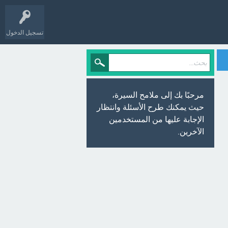
تسجيل الدخول
مرحبًا بك إلى ملامح السيرة،
حيث يمكنك طرح الأسئلة وانتظار
الإجابة عليها من المستخدمين
الآخرين.