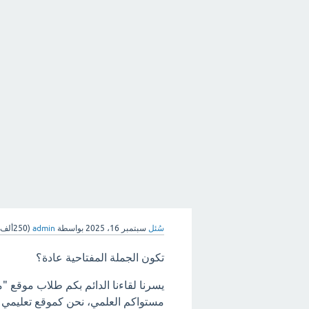
سُئل
سبتمبر 16، 2025
بواسطة
admin
(
250ألف
تكون الجملة المفتاحية عادة؟
يسرنا لقاءنا الدائم بكم طلاب موقع "
مستواكم العلمي، نحن كموقع تعليمي ه