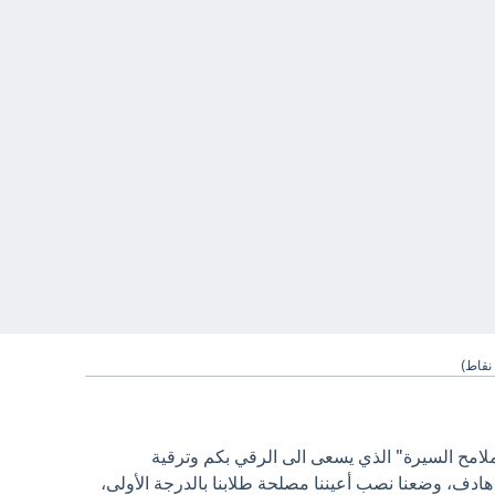
نقاط)
ملامح السيرة" الذي يسعى الى الرقي بكم وترقية
ادف، وضعنا نصب أعيننا مصلحة طلابنا بالدرجة الأولى،