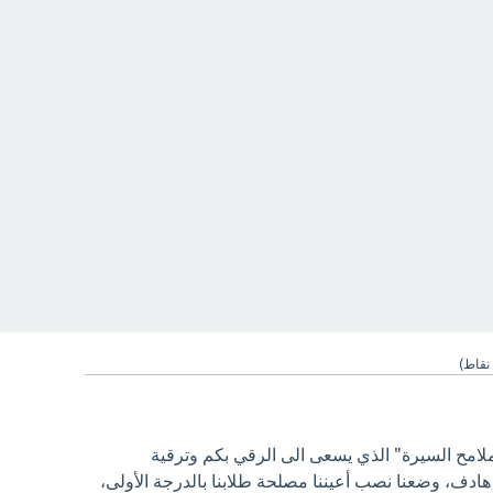
نقاط)
ملامح السيرة" الذي يسعى الى الرقي بكم وترقية
ادف، وضعنا نصب أعيننا مصلحة طلابنا بالدرجة الأولى،