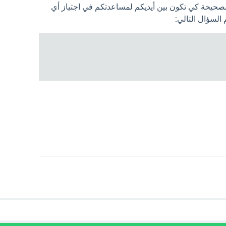
الصحيحة كي تكون بين أيديكم لمساعدتكم في اجتياز أي
لسؤال التالي: