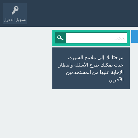
تسجيل الدخول
مرحبًا بك إلى ملامح السيرة،
حيث يمكنك طرح الأسئلة وانتظار
الإجابة عليها من المستخدمين
الآخرين.