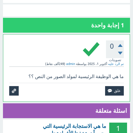
1
إجابة واحدة
0
تصويتات
تم الرد عليه
أكتوبر 1، 2025
بواسطة
admin
(
249ألف
نقاط)
ما هي الوظيفة الرئيسية لمولد الصور من النص ؟؟
اسئلة متعلقة
ما هي الاستجابة الرئيسية التي
1