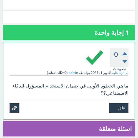
1
إجابة واحدة
0
تصويتات
تم الرد عليه
أكتوبر 1، 2025
بواسطة
admin
(
249ألف
نقاط)
ما هي الخطوة الأولى في ضمان الاستخدام المسؤول للذكاء
الاصطناعي؟؟
اسئلة متعلقة