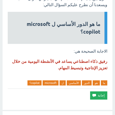
ويسعدنا أن نطرح عليكم السؤال التالي:
ما هو الدور الأساسي ل microsoft
copilot؟
الاجابة الصحيحة هي:
رفيق ذكاء اصطناعي يساعد في الأنشطة اليومية من خلال
تعزيز الإنتاجية وتبسيط المهام.
ما
هو
الدور
الأساسي
ل
microsoft
copilot؟