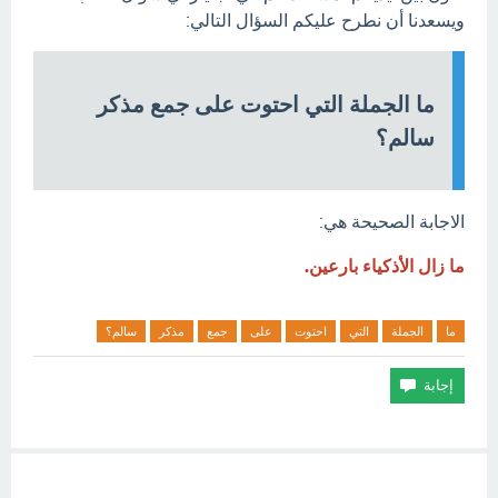
ويسعدنا أن نطرح عليكم السؤال التالي:
ما الجملة التي احتوت على جمع مذكر
سالم؟
الاجابة الصحيحة هي:
ما زال الأذكياء بارعين.
ما
الجملة
التي
احتوت
على
جمع
مذكر
سالم؟