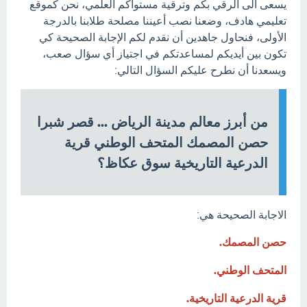
يسعى الى الرقي بكم وترقية مستواكم العلمي، نحن كموقع
تعليمي هادف، وضعنا نصب أعيننا مصلحة طلابنا بالدرجة
الأولى، فنحاول جاهدين أن نقدم لكم الإجابة الصحيحة كي
تكون بين أيديكم لمساعدتكم في اجتياز أي سؤال صعب،
ويسعدنا أن نطرح عليكم السؤال التالي:
من أبرز معالم مدينة الرياض ... قصر شبرا
حصن المصمك المتحف الوطني قرية
الدرعية التاريخية سوق عكاظ؟
الاجابة الصحيحة هي:
حصن المصمك.
المتحف الوطني.
قرية الدرعية التاريخية.