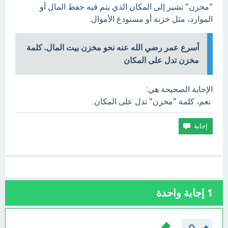
"مخزن" تشير إلى المكان الذي يتم فيه حفظ المال أو
الموارد، مثل خزنة أو مستودع الأموال.
أسرع عمر رضي الله عنه نحو مخزن بيت المال. كلمة
مخزن تدل على المكان
الإجابة الصحيحة هي:
نعم، كلمة "مخزن" تدل على المكان.
1
إجابة واحدة