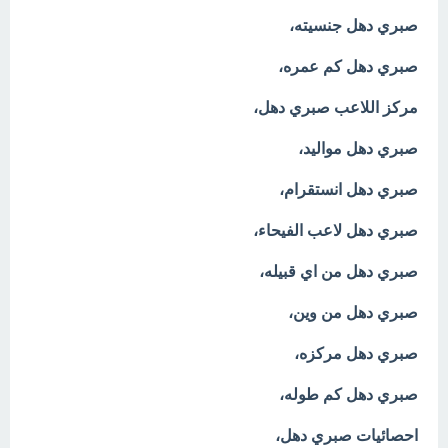
صبري دهل جنسيته،
صبري دهل كم عمره،
مركز اللاعب صبري دهل،
صبري دهل مواليد،
صبري دهل انستقرام،
صبري دهل لاعب الفيحاء،
صبري دهل من اي قبيله،
صبري دهل من وين،
صبري دهل مركزه،
صبري دهل كم طوله،
احصائيات صبري دهل،