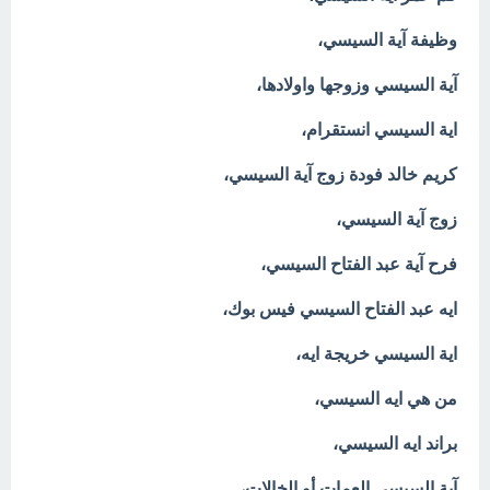
وظيفة آية السيسي،
آية السيسي وزوجها واولادها،
اية السيسي انستقرام،
كريم خالد فودة زوج آية السيسي،
زوج آية السيسي،
فرح آية عبد الفتاح السيسي،
ايه عبد الفتاح السيسي فيس بوك،
اية السيسي خريجة ايه،
من هي ايه السيسي،
براند ايه السيسي،
آية السيسي العمات أو الخالات،