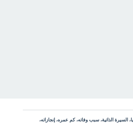
ا، السيرة الذاتية، سبب وفاته، كم عمره، إنجازاته،