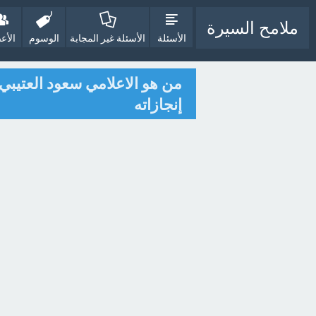
ملامح السيرة
الأسئلة
الأسئلة غير المجابة
الوسوم
الأع
من هو الاعلامي سعود العتيبي 
إنجازاته