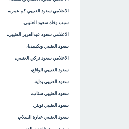
الاعلامي سعود العتيبي كم عمره،
سبب وفاة سعود العتيبي،
الاعلامي سعود عبدالعزيز العتيبي،
سعود العتيبي ويكيبيديا،
الاعلامي سعود تركي العتيبي،
سعود العتيبي الواقع،
سعود العتيبي بداية،
سعود العتيبي سناب،
سعود العتيبي تويتر،
سعود العتيبي عبارة السلام،
سعود بن عبدالعزيز العتيبي،