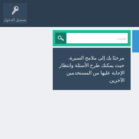
تسجيل الدخول
مرحبًا بك إلى ملامح السيرة،
حيث يمكنك طرح الأسئلة وانتظار
الإجابة عليها من المستخدمين
الآخرين.