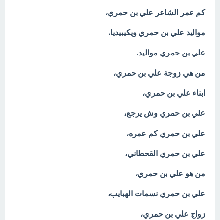
كم عمر الشاعر علي بن حمري،
مواليد علي بن حمري ويكيبيديا،
علي بن حمري مواليد،
من هي زوجة علي بن حمري،
ابناء علي بن حمري،
علي بن حمري وش يرجع،
علي بن حمري كم عمره،
علي بن حمري القحطاني،
من هو علي بن حمري،
علي بن حمري نسمات الهبايب،
زواج علي بن حمري،