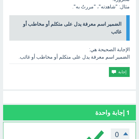
مثال: "شاهدته"، "مررتُ به".
الضمير اسم معرفة يدل على متكلم أو مخاطب أو
غائب
الإجابة الصحيحة هي:
الضمير اسم معرفة يدل على متكلم أو مخاطب أو غائب.
1
إجابة واحدة
0