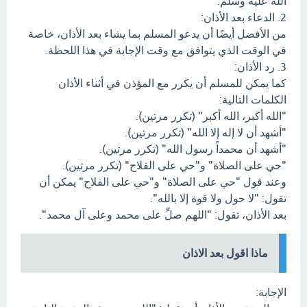
الله عليه وسلم.
2. الدعاء بعد الأذان:
من الأفضل أيضًا أن يدعو المسلم بما يشاء بعد الأذان، خاصة
في الوقت الذي يتوافق مع وقت الإجابة في هذا اللحظة.
3. رد الأذان:
كما يمكن للمسلم أن يكرر مع المؤذن في أثناء الأذان
الكلمات التالية:
"الله أكبر، الله أكبر" (تكرر مرتين).
"أشهد أن لا إله إلا الله" (تكرر مرتين).
"أشهد أن محمداً رسول الله" (تكرر مرتين).
"حي على الصلاة" و"حي على الفلاح" (تكرر مرتين).
وعند قول "حي على الصلاة" و"حي على الفلاح" يمكن أن
تقول: "لا حول ولا قوة إلا بالله".
بعد الأذان، تقول: "اللهم صلِّ على محمد وعلى آل محمد".
ماذا اقول بعد الاذان
الإجابة: