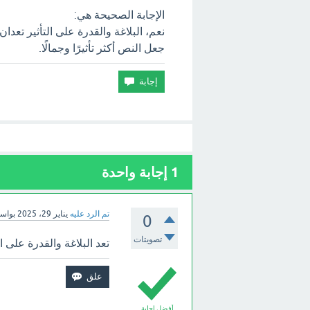
الإجابة الصحيحة هي:
نعم، البلاغة والقدرة على التأثير تعد
جعل النص أكثر تأثيرًا وجمالًا.
1
إجابة واحدة
تم الرد عليه
يناير 29، 2025
بواس
0
تصويتات
تعد البلاغة والقدرة على ا
أفضل إجابة