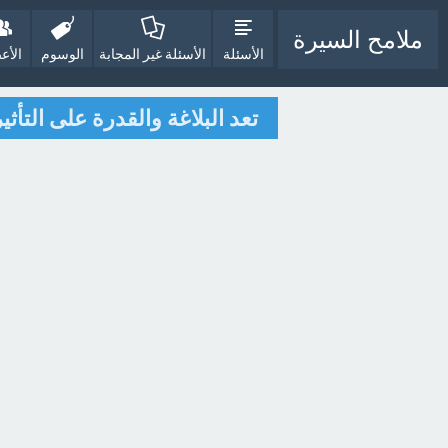
ملامح السيرة
الأسئلة
الأسئلة غير المجابة
الوسوم
الأع
تعد البلاغة والقدرة على التأث