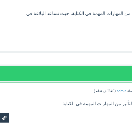
ان من المهارات المهمة في الكتابة، حيث تساعد البلاغة في
طة
admin
(
249ألف
نقاط)
لتأثير من المهارات المهمة في الكتابة