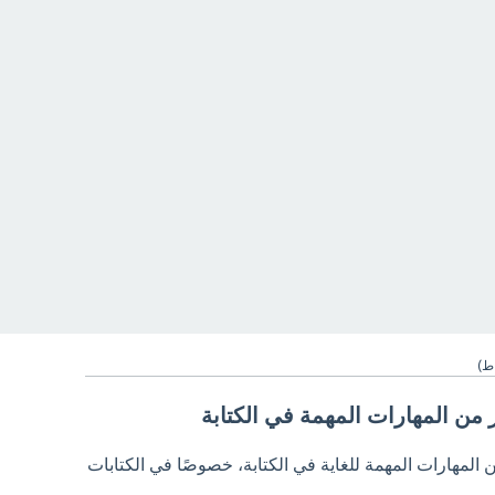
ط)
ير من المهارات المهمة في الكتابة
من المهارات المهمة للغاية في الكتابة، خصوصًا في الكتابات