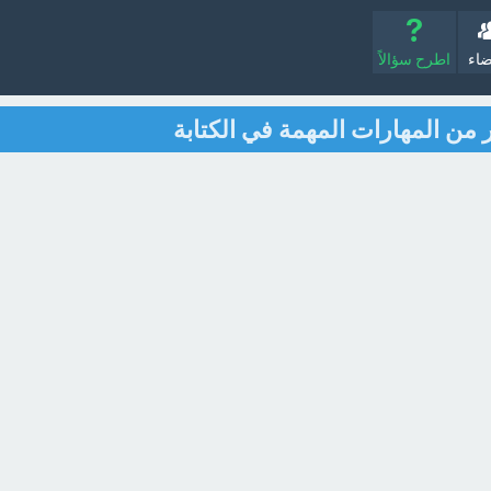
ضاء
اطرح سؤالاً
ير من المهارات المهمة في الكتابة