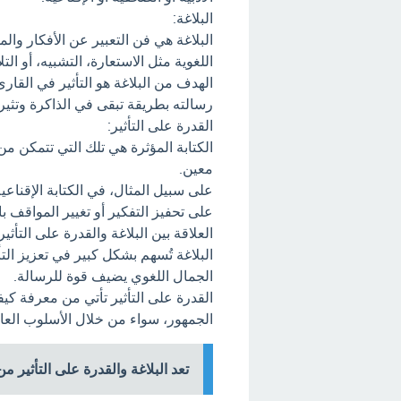
البلاغة:
البلاغة هي فن التعبير عن الأفكار وا
اللغوية مثل الاستعارة، التشبيه، أو ا
الهدف من البلاغة هو التأثير في القا
رسالته بطريقة تبقى في الذاكرة وتثير
القدرة على التأثير:
الكتابة المؤثرة هي تلك التي تتمكن من
معين.
على سبيل المثال، في الكتابة الإقناعي
على تحفيز التفكير أو تغيير المواقف 
العلاقة بين البلاغة والقدرة على التأثير:
البلاغة تُسهم بشكل كبير في تعزيز ال
الجمال اللغوي يضيف قوة للرسالة.
القدرة على التأثير تأتي من معرفة كي
الجمهور، سواء من خلال الأسلوب العا
تعد البلاغة والقدرة على التأثير م