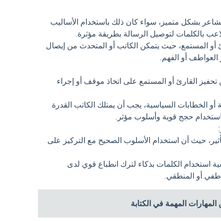
لمشاعر بشكل متميز، سواء كان ذلك باستخدام الأساليب
لتلاعب بالكلمات لتوصيل الرسالة بطريقة مؤثرة.
رئ أو المستمع، حيث يتمكن الكاتب أو المتحدث من إيصال
 العواطف أو الفهم.
 تحفيز القارئ أو المستمع على اتخاذ موقف أو إجراء
ة أو الخطابات السياسية، يجب أن يمتلك الكاتب القدرة
باستخدام حجج قوية وأسلوب مؤثر.
تأثير، حيث أن استخدام الأسلوب الصحيح مع التركيز على
فية استخدام الكلمات بذكاء لترك انطباع قوي لدى
طفي أو المنطقي.
ن المهارات المهمة في الكتابة