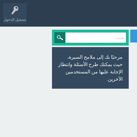
تسجيل الدخول
مرحبًا بك إلى ملامح السيرة،
حيث يمكنك طرح الأسئلة وانتظار
الإجابة عليها من المستخدمين
الآخرين.