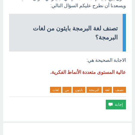
ويسعدنا أن نطرح عليكم السؤال التالي:
تصنف لغة البرمجة بايثون من لغات
البرمجة؟
الاجابة الصحيحة هي:
عالية المستوى متعددة الأنماط الفكرية.
تصنف
لغة
البرمجة
بايثون
من
لغات