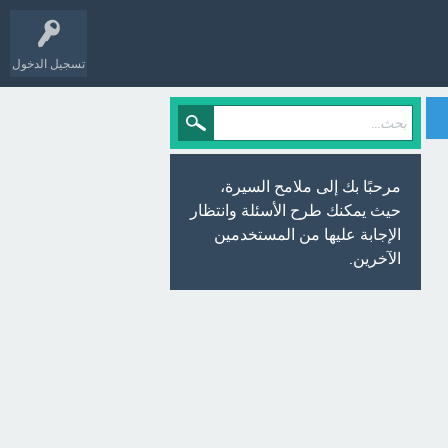
تسجيل الدخول
مرحبًا بك إلى ملامح السيرة،
حيث يمكنك طرح الأسئلة وانتظار
الإجابة عليها من المستخدمين
الآخرين.