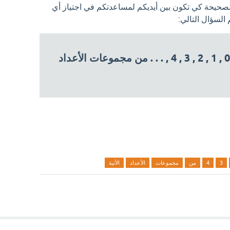
الصحيحة كي تكون بين أيديكم لمساعدتكم في اجتياز أي
لسؤال التالي:
الصفة المميزة للمجموعة 0 , 1 , 2 , 3 , 4 , . . . من مجموعات الأعداد
3
4
من
مجموعات
الأعداد
الأتية