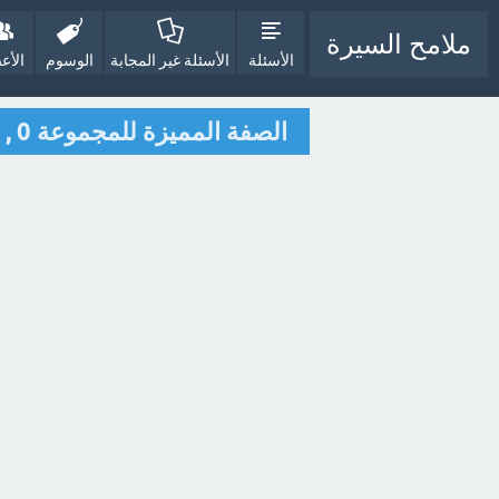
ملامح السيرة
الأسئلة
الأسئلة غير المجابة
الوسوم
الأع
الصفة المميزة للمجموعة 0 , 1 , 2 , 3 , 4 , . . . من مجموعات الأعداد الأتية