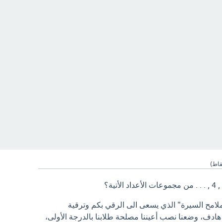
اط)
ملامح السيرة" الذي يسعى الى الرقي بكم وترقية
ادف، وضعنا نصب أعيننا مصلحة طلابنا بالدرجة الأولى،