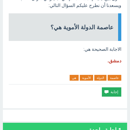
ويسعدنا أن نطرح عليكم السؤال التالي:
عاصمة الدولة الأموية هي؟
الاجابة الصحيحة هي:
دمشق.
عاصمة
الدولة
الأموية
هي