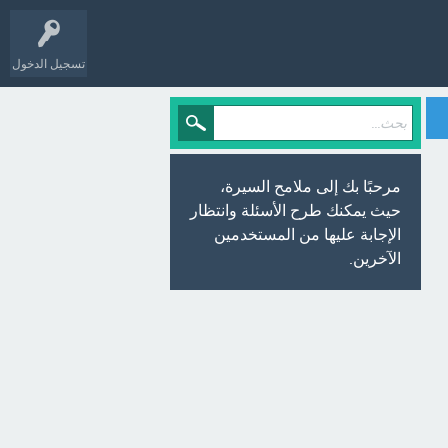
تسجيل الدخول
مرحبًا بك إلى ملامح السيرة،
حيث يمكنك طرح الأسئلة وانتظار
الإجابة عليها من المستخدمين
الآخرين.