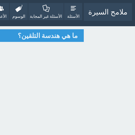
ملامح السيرة
الأسئلة
الأسئلة غير المجابة
الوسوم
الأع
ما هي هندسة التلقين؟