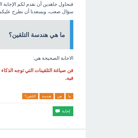
فنحاول جاهدين أن نقدم لكم الإجابة 
سؤال صعب، ويسعدنا أن نطرح عليكم ا
ما هي هندسة التلقين؟
الاجابة الصحيحة هي:
فيه.
ما
هي
هندسة
التلقين؟