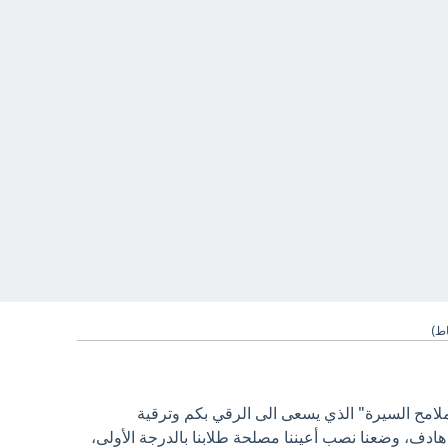
ط)
ملامح السيرة" الذي يسعى الى الرقي بكم وترقية
ادف، وضعنا نصب أعيننا مصلحة طلابنا بالدرجة الأولى،