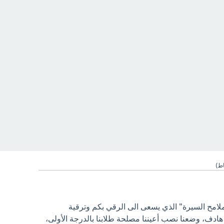
ط)
ملامح السيرة" الذي يسعى الى الرقي بكم وترقية
ادف، وضعنا نصب أعيننا مصلحة طلابنا بالدرجة الأولى،