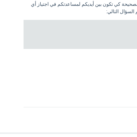
الصحيحة كي تكون بين أيديكم لمساعدتكم في اجتياز أي
لسؤال التالي: