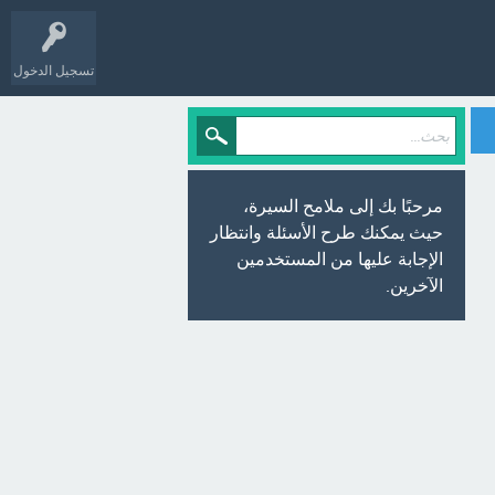
تسجيل الدخول
مرحبًا بك إلى ملامح السيرة،
حيث يمكنك طرح الأسئلة وانتظار
الإجابة عليها من المستخدمين
الآخرين.