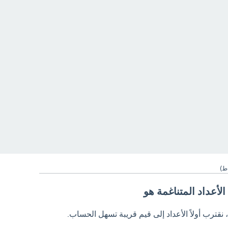
ط)
ة، نقترب أولاً الأعداد إلى قيم قريبة تسهل الحساب.