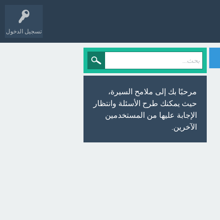
تسجيل الدخول
مرحبًا بك إلى ملامح السيرة،
حيث يمكنك طرح الأسئلة وانتظار
الإجابة عليها من المستخدمين
الآخرين.