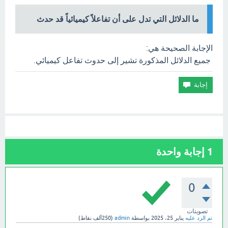
ما الدلائل التي تدل على أن تفاعلاً كيميائياً قد حدث
الإجابة الصحيحة هي:
جميع الدلائل المذكورة تشير إلى حدوث تفاعل كيميائي.
1
إجابة واحدة
0
تصويتات
تم الرد عليه
يناير 25، 2025
بواسطة
admin
(
250ألف
نقاط)