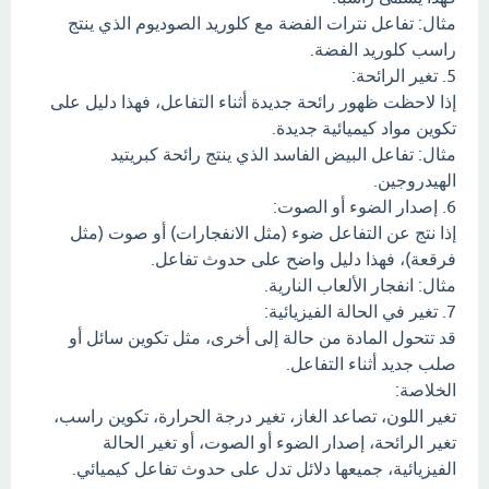
مثال: تفاعل نترات الفضة مع كلوريد الصوديوم الذي ينتج
راسب كلوريد الفضة.
5. تغير الرائحة:
إذا لاحظت ظهور رائحة جديدة أثناء التفاعل، فهذا دليل على
تكوين مواد كيميائية جديدة.
مثال: تفاعل البيض الفاسد الذي ينتج رائحة كبريتيد
الهيدروجين.
6. إصدار الضوء أو الصوت:
إذا نتج عن التفاعل ضوء (مثل الانفجارات) أو صوت (مثل
فرقعة)، فهذا دليل واضح على حدوث تفاعل.
مثال: انفجار الألعاب النارية.
7. تغير في الحالة الفيزيائية:
قد تتحول المادة من حالة إلى أخرى، مثل تكوين سائل أو
صلب جديد أثناء التفاعل.
الخلاصة:
تغير اللون، تصاعد الغاز، تغير درجة الحرارة، تكوين راسب،
تغير الرائحة، إصدار الضوء أو الصوت، أو تغير الحالة
الفيزيائية، جميعها دلائل تدل على حدوث تفاعل كيميائي.