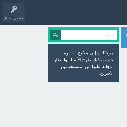
تسجيل الدخول
مرحبًا بك إلى ملامح السيرة،
حيث يمكنك طرح الأسئلة وانتظار
الإجابة عليها من المستخدمين
الآخرين.