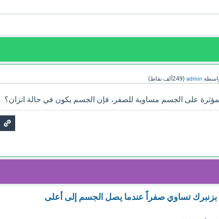
اسطة
admin
(
249ألف
نقاط)
لمؤثرة على الجسم مساوية للصفر، فإن الجسم يكون في حالة اتزان؟
زنبرك تساوي صفراً عندما يصل الجسم إلى أعلى