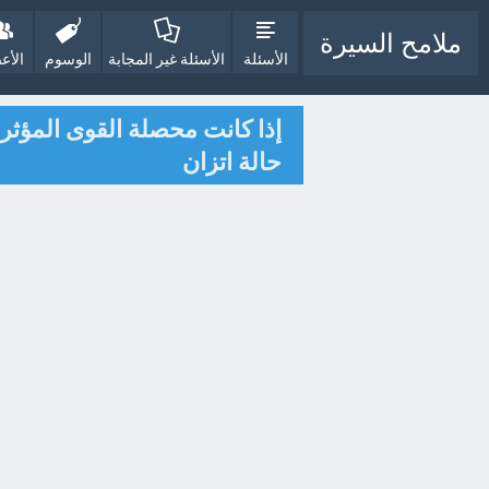
ملامح السيرة
الأسئلة
الأسئلة غير المجابة
الوسوم
الأع
إذا كانت محصلة القوى المؤث
حالة اتزان