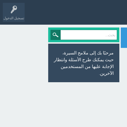
تسجيل الدخول
مرحبًا بك إلى ملامح السيرة،
حيث يمكنك طرح الأسئلة وانتظار
الإجابة عليها من المستخدمين
الآخرين.