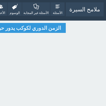
ملامح السيرة
الأسئلة
الأسئلة غير المجابة
الوسوم
الأع
الزمن الدوري لكوكب يدور حو