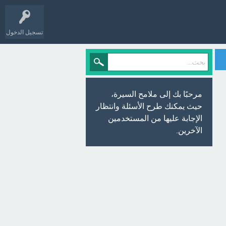
تسجيل الدخول
مرحبًا بك إلى ملامح السيرة،
حيث يمكنك طرح الأسئلة وانتظار
الإجابة عليها من المستخدمين
الآخرين.