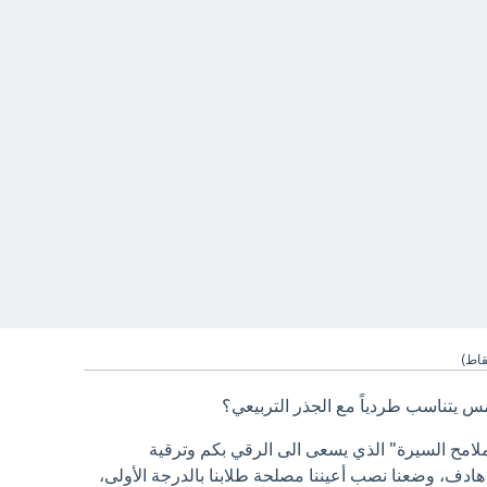
اط)
 يتناسب طردياً مع الجذر التربيعي؟
ملامح السيرة" الذي يسعى الى الرقي بكم وترقية
ادف، وضعنا نصب أعيننا مصلحة طلابنا بالدرجة الأولى،