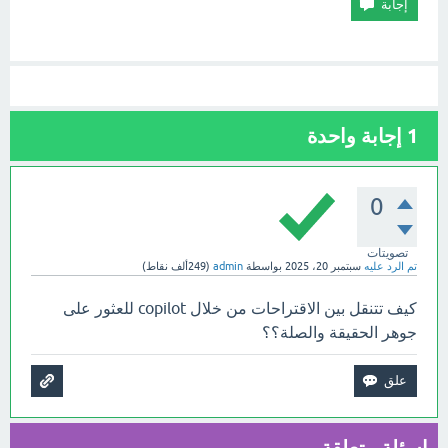
1
إجابة واحدة
0
تصويتات
تم الرد عليه
سبتمبر 20، 2025
بواسطة
admin
(
249ألف
نقاط)
كيف تتنقل بين الاقتراحات من خلال copilot للعثور على
جوهر الحقيقة والصلة؟؟